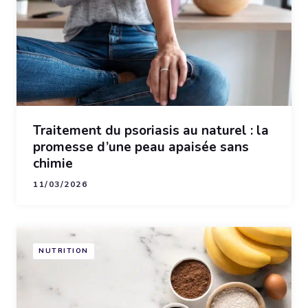
Traitement du psoriasis au naturel : la
promesse d’une peau apaisée sans
chimie
11/03/2026
NUTRITION