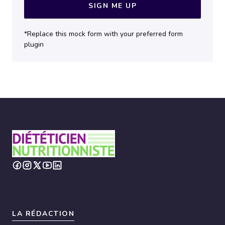
SIGN ME UP
*Replace this mock form with your preferred form
plugin
LA RÉDACTION