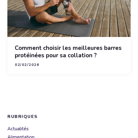
Comment choisir les meilleures barres
protéinées pour sa collation ?
02/02/2026
RUBRIQUES
Actualités
Alimentation