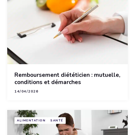
Remboursement diététicien : mutuelle,
conditions et démarches
14/04/2026
ALIMENTATION
SANTÉ