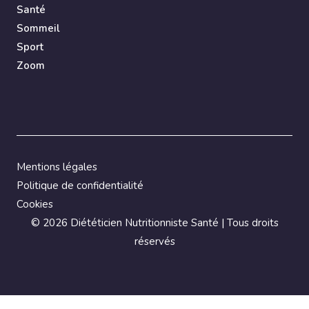
Santé
Sommeil
Sport
Zoom
Mentions légales
Politique de confidentialité
Cookies
©
2026 Diététicien Nutritionniste Santé | Tous droits
réservés