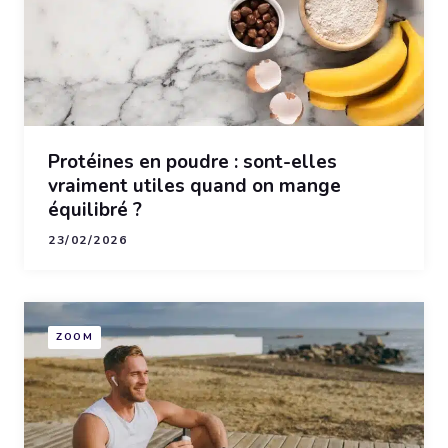
Protéines en poudre : sont-elles
vraiment utiles quand on mange
équilibré ?
23/02/2026
ZOOM