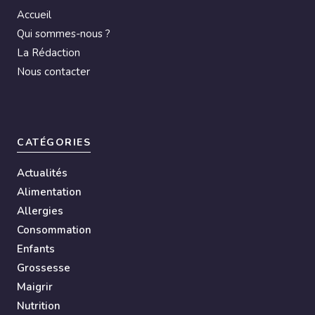
Accueil
Qui sommes-nous ?
La Rédaction
Nous contacter
CATÉGORIES
Actualités
Alimentation
Allergies
Consommation
Enfants
Grossesse
Maigrir
Nutrition