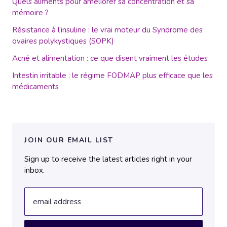
Quels aliments pour améliorer sa concentration et sa
mémoire ?
Résistance à l’insuline : le vrai moteur du Syndrome des
ovaires polykystiques (SOPK)
Acné et alimentation : ce que disent vraiment les études
Intestin irritable : le régime FODMAP plus efficace que les
médicaments
JOIN OUR EMAIL LIST
Sign up to receive the latest articles right in your
inbox.
email address