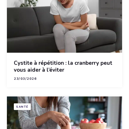
Cystite à répétition : la cranberry peut
vous aider à l’éviter
23/03/2026
SANTÉ