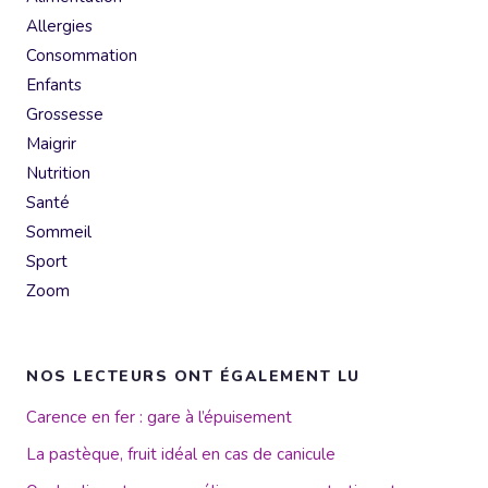
Allergies
Consommation
Enfants
Grossesse
Maigrir
Nutrition
Santé
Sommeil
Sport
Zoom
NOS LECTEURS ONT ÉGALEMENT LU
Carence en fer : gare à l’épuisement
La pastèque, fruit idéal en cas de canicule