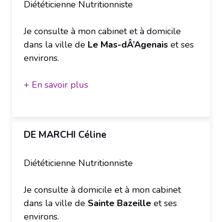
Diététicienne Nutritionniste
Je consulte à mon cabinet et à domicile
dans la ville de
Le Mas-dÂ’Agenais
et ses
environs.
+ En savoir plus
DE MARCHI Céline
Diététicienne Nutritionniste
Je consulte à domicile et à mon cabinet
dans la ville de
Sainte Bazeille
et ses
environs.