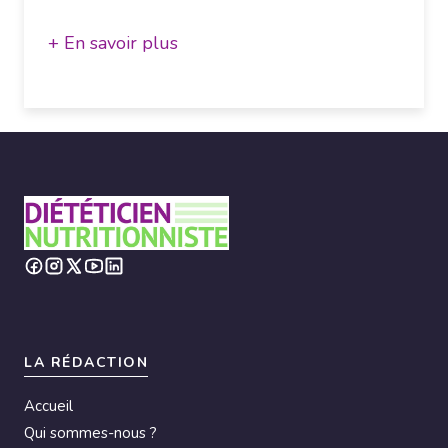
+ En savoir plus
LA RÉDACTION
Accueil
Qui sommes-nous ?