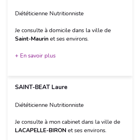
Diététicienne Nutritionniste
Je consulte à domicile dans la ville de
Saint-Maurin
et ses environs.
+ En savoir plus
SAINT-BEAT Laure
Diététicienne Nutritionniste
Je consulte à mon cabinet dans la ville de
LACAPELLE-BIRON
et ses environs.