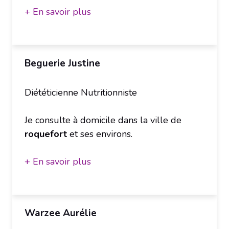
+ En savoir plus
Beguerie Justine
Diététicienne Nutritionniste
Je consulte à domicile dans la ville de
roquefort
et ses environs.
+ En savoir plus
Warzee Aurélie