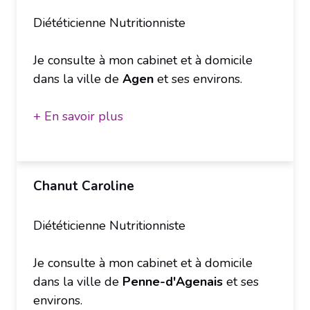
Diététicienne Nutritionniste
Je consulte à mon cabinet et à domicile
dans la ville de
Agen
et ses environs.
+ En savoir plus
Chanut Caroline
Diététicienne Nutritionniste
Je consulte à mon cabinet et à domicile
dans la ville de
Penne-d'Agenais
et ses
environs.