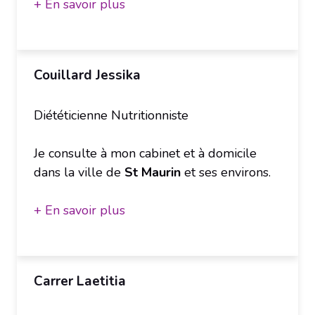
+ En savoir plus
Couillard Jessika
Diététicienne Nutritionniste
Je consulte à mon cabinet et à domicile
dans la ville de
St Maurin
et ses environs.
+ En savoir plus
Carrer Laetitia