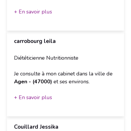
+ En savoir plus
carrobourg leila
Diététicienne Nutritionniste
Je consulte à mon cabinet dans la ville de
Agen - (47000)
et ses environs.
+ En savoir plus
Couillard Jessika