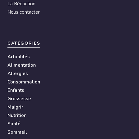
La Rédaction
Nous contacter
CATÉGORIES
Actualités
Alimentation
Allergies
Consommation
Enfants
Grossesse
Maigrir
Nutrition
Santé
Sommeil