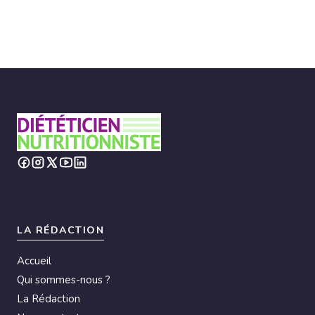
LA RÉDACTION
Accueil
Qui sommes-nous ?
La Rédaction