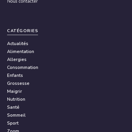
Nous contacter
CATÉGORIES
Actualités
Alimentation
Allergies
Consommation
Enfants
Grossesse
Maigrir
Nutrition
Santé
Sommeil
Sport
Zoom