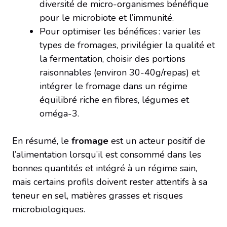
diversité de micro-organismes bénéfique
pour le microbiote et l’immunité.
Pour optimiser les bénéfices : varier les
types de fromages, privilégier la qualité et
la fermentation, choisir des portions
raisonnables (environ 30-40g/repas) et
intégrer le fromage dans un régime
équilibré riche en fibres, légumes et
oméga-3.
En résumé, le
fromage
est un acteur positif de
l’alimentation lorsqu’il est consommé dans les
bonnes quantités et intégré à un régime sain,
mais certains profils doivent rester attentifs à sa
teneur en sel, matières grasses et risques
microbiologiques.