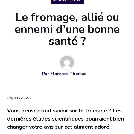
ALIMENTATION
Le fromage, allié ou
ennemi d’une bonne
santé ?
Par
Florence Thomas
24/11/2025
Vous pensez tout savoir sur le fromage ? Les
dernières études scientifiques pourraient bien
changer votre avis sur cet aliment adoré.