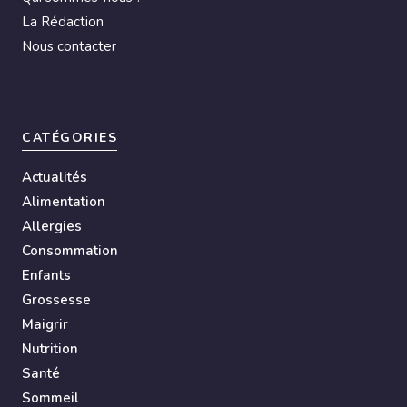
:
La Rédaction
Nous contacter
CATÉGORIES
Actualités
Alimentation
Allergies
Consommation
Enfants
Grossesse
Maigrir
Nutrition
Santé
Sommeil