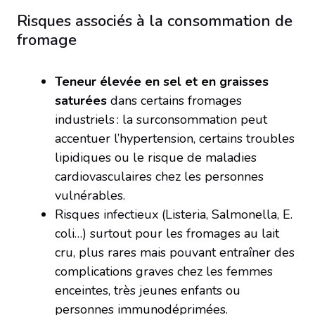
Risques associés à la consommation de
fromage
Teneur élevée en sel et en graisses
saturées
dans certains fromages
industriels : la surconsommation peut
accentuer l’hypertension, certains troubles
lipidiques ou le risque de maladies
cardiovasculaires chez les personnes
vulnérables.
Risques infectieux (Listeria, Salmonella, E.
coli…) surtout pour les fromages au lait
cru, plus rares mais pouvant entraîner des
complications graves chez les femmes
enceintes, très jeunes enfants ou
personnes immunodéprimées.