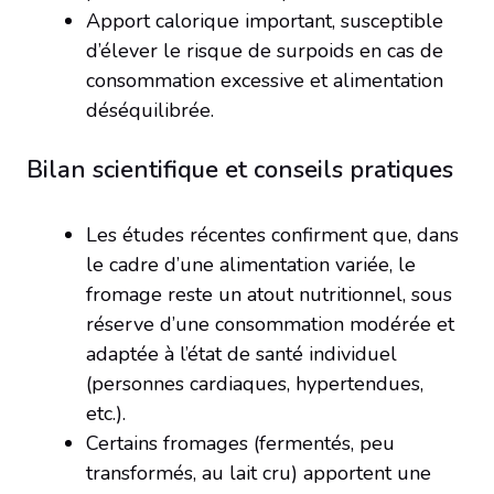
Apport calorique important, susceptible
d’élever le risque de surpoids en cas de
consommation excessive et alimentation
déséquilibrée.
Bilan scientifique et conseils pratiques
Les études récentes confirment que, dans
le cadre d’une alimentation variée, le
fromage reste un atout nutritionnel, sous
réserve d’une consommation modérée et
adaptée à l’état de santé individuel
(personnes cardiaques, hypertendues,
etc.).
Certains fromages (fermentés, peu
transformés, au lait cru) apportent une