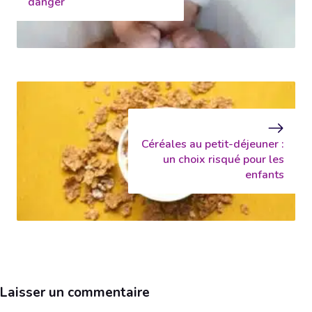
danger
Céréales au petit-déjeuner :
un choix risqué pour les
enfants
Laisser un commentaire