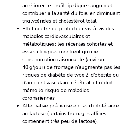
améliorer le profil lipidique sanguin et
contribuer à la santé du foie, en diminuant
triglycérides et cholestérol total.
Effet neutre ou protecteur vis-à-vis des
maladies cardiovasculaires et
métaboliques : les récentes cohortes et
essais cliniques montrent qu’une
consommation raisonnable (environ
40 g/jour) de fromage n’augmente pas les
risques de diabète de type 2, d’obésité ou
d’accident vasculaire cérébral, et réduit
même le risque de maladies
coronariennes.
Alternative précieuse en cas d’intolérance
au lactose (certains fromages affinés
contiennent très peu de lactose).