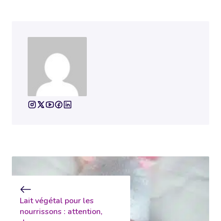
Lait végétal pour les
nourrissons : attention,