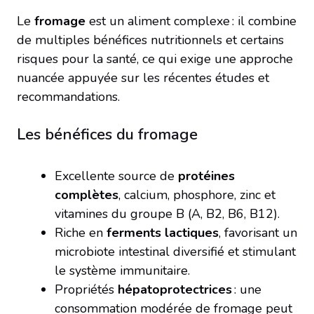
Le
fromage
est un aliment complexe : il combine
de multiples bénéfices nutritionnels et certains
risques pour la santé, ce qui exige une approche
nuancée appuyée sur les récentes études et
recommandations.
Les bénéfices du fromage
Excellente source de
protéines
complètes
, calcium, phosphore, zinc et
vitamines du groupe B (A, B2, B6, B12).
Riche en
ferments lactiques
, favorisant un
microbiote intestinal diversifié et stimulant
le système immunitaire.
Propriétés
hépatoprotectrices
: une
consommation modérée de fromage peut