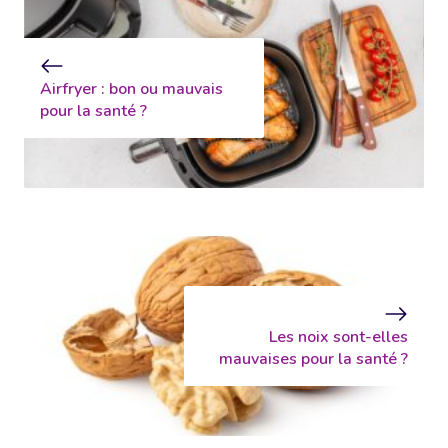
Airfryer : bon ou mauvais
pour la santé ?
Les noix sont-elles
mauvaises pour la santé ?