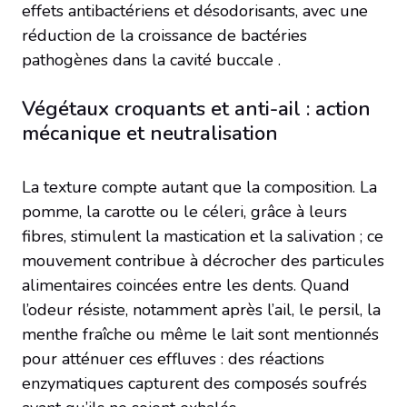
effets antibactériens et désodorisants, avec une
réduction de la croissance de bactéries
pathogènes dans la cavité buccale .
Végétaux croquants et anti-ail : action
mécanique et neutralisation
La texture compte autant que la composition. La
pomme, la carotte ou le céleri, grâce à leurs
fibres, stimulent la mastication et la salivation ; ce
mouvement contribue à décrocher des particules
alimentaires coincées entre les dents. Quand
l’odeur résiste, notamment après l’ail, le persil, la
menthe fraîche ou même le lait sont mentionnés
pour atténuer ces effluves : des réactions
enzymatiques capturent des composés soufrés