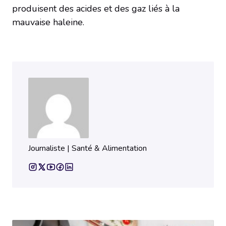
produisent des acides et des gaz liés à la
mauvaise haleine.
Journaliste | Santé & Alimentation