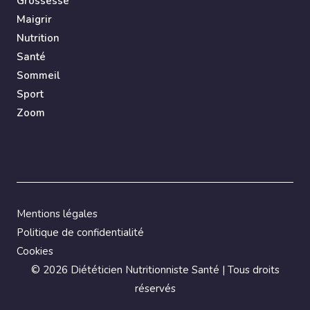
Grossesse
Maigrir
Nutrition
Santé
Sommeil
Sport
Zoom
Mentions légales
Politique de confidentialité
Cookies
©
2026 Diététicien Nutritionniste Santé | Tous droits
réservés