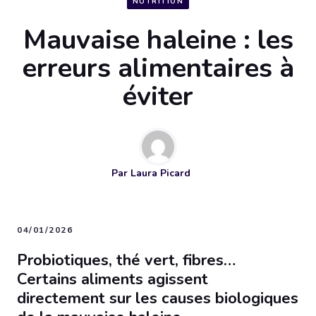
NUTRITION
Mauvaise haleine : les
erreurs alimentaires à
éviter
Par
Laura Picard
04/01/2026
Probiotiques, thé vert, fibres…
Certains aliments agissent
directement sur les causes biologiques