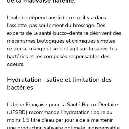
de la mauvaise haleine.
L’haleine dépend aussi de ce qu’il y a dans
l’assiette, pas seulement du brossage. Des
experts de la santé bucco-dentaire décrivent des
mécanismes biologiques et chimiques simples :
ce qui se mange et se boit agit sur la salive, les
bactéries et les composés responsables des
odeurs.
Hydratation : salive et limitation des
bactéries
L’Union Française pour la Santé Bucco-Dentaire
(UFSBD) recommande l’hydratation : boire au
moins 1,5 litre d’eau par jour aide à maintenir
une production salivaire optimale, indispensable