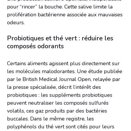
pour “rincer” la bouche. Cette salive limite la
prolifération bactérienne associée aux mauvaises
odeurs.
Probiotiques et thé vert : réduire les
composés odorants
Certains aliments agissent plus directement sur
les molécules malodorantes. Une étude publiée
par le British Medical Journal Open, relayée par
la presse spécialisée, décrit l’intérêt des
probiotiques : les suppléments probiotiques
peuvent neutraliser les composés sulfurés
volatils, ces gaz produits par des bactéries
buccales. Dans le même registre, les
polyphénols du thé vert sont cités pour leurs