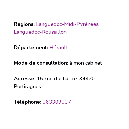
Régions:
Languedoc-Midi-Pyrénées
,
Languedoc-Roussillon
Département:
Hérault
Mode de consultation:
à mon cabinet
Adresse:
16 rue duchartre, 34420
Portiragnes
Téléphone:
063309037