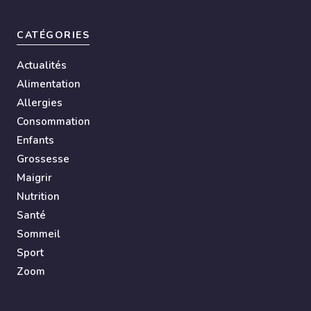
CATÉGORIES
Actualités
Alimentation
Allergies
Consommation
Enfants
Grossesse
Maigrir
Nutrition
Santé
Sommeil
Sport
Zoom