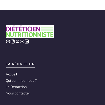
LA RÉDACTION
Accueil
Qui sommes-nous ?
La Rédaction
Nous contacter