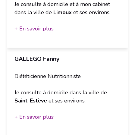
Je consulte à domicile et à mon cabinet
dans la ville de
Limoux
et ses environs.
+ En savoir plus
GALLEGO Fanny
Diététicienne Nutritionniste
Je consulte à domicile dans la ville de
Saint-Estève
et ses environs.
+ En savoir plus