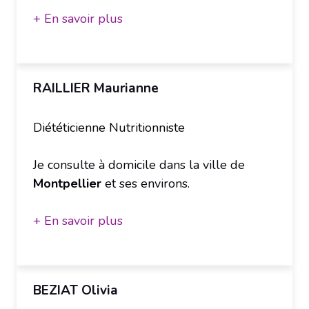
+ En savoir plus
RAILLIER Maurianne
Diététicienne Nutritionniste
Je consulte à domicile dans la ville de
Montpellier
et ses environs.
+ En savoir plus
BEZIAT Olivia