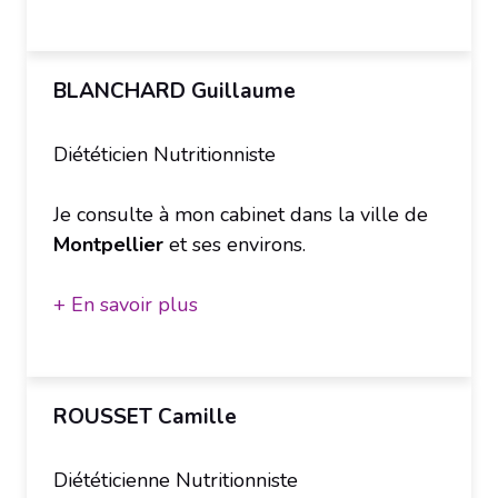
BLANCHARD Guillaume
Diététicien Nutritionniste
Je consulte à mon cabinet dans la ville de
Montpellier
et ses environs.
+ En savoir plus
ROUSSET Camille
Diététicienne Nutritionniste