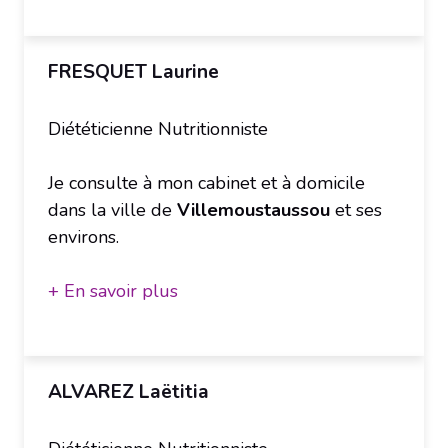
FRESQUET Laurine
Diététicienne Nutritionniste
Je consulte à mon cabinet et à domicile
dans la ville de
Villemoustaussou
et ses
environs.
+ En savoir plus
ALVAREZ Laëtitia