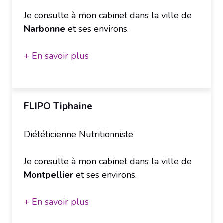
Je consulte à mon cabinet dans la ville de
Narbonne
et ses environs.
+ En savoir plus
FLIPO Tiphaine
Diététicienne Nutritionniste
Je consulte à mon cabinet dans la ville de
Montpellier
et ses environs.
+ En savoir plus