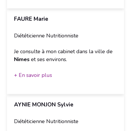
FAURE Marie
Diététicienne Nutritionniste
Je consulte à mon cabinet dans la ville de
Nimes
et ses environs.
+ En savoir plus
AYNIE MONJON Sylvie
Diététicienne Nutritionniste