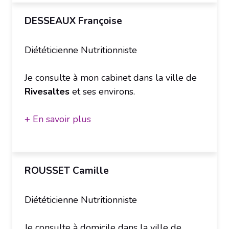
DESSEAUX Françoise
Diététicienne Nutritionniste
Je consulte à mon cabinet dans la ville de
Rivesaltes
et ses environs.
+ En savoir plus
ROUSSET Camille
Diététicienne Nutritionniste
Je consulte à domicile dans la ville de