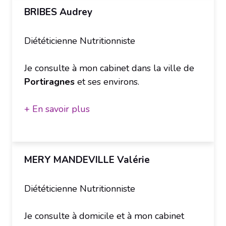
BRIBES Audrey
Diététicienne Nutritionniste
Je consulte à mon cabinet dans la ville de
Portiragnes
et ses environs.
+ En savoir plus
MERY MANDEVILLE Valérie
Diététicienne Nutritionniste
Je consulte à domicile et à mon cabinet