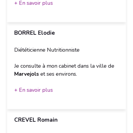
+ En savoir plus
BORREL Elodie
Diététicienne Nutritionniste
Je consulte à mon cabinet dans la ville de
Marvejols
et ses environs.
+ En savoir plus
CREVEL Romain