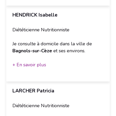
HENDRICK Isabelle
Diététicienne Nutritionniste
Je consulte à domicile dans la ville de
Bagnols-sur-Cèze
et ses environs.
+ En savoir plus
LARCHER Patricia
Diététicienne Nutritionniste