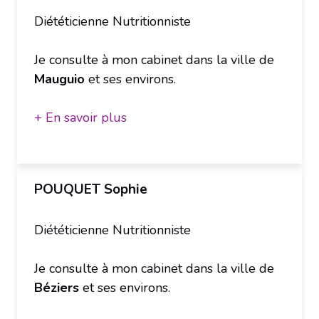
Diététicienne Nutritionniste
Je consulte à mon cabinet dans la ville de
Mauguio
et ses environs.
+ En savoir plus
POUQUET Sophie
Diététicienne Nutritionniste
Je consulte à mon cabinet dans la ville de
Béziers
et ses environs.