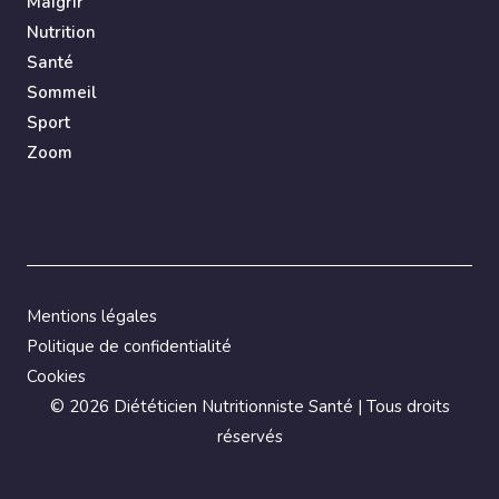
Maigrir
Nutrition
Santé
Sommeil
Sport
Zoom
Mentions légales
Politique de confidentialité
Cookies
©
2026 Diététicien Nutritionniste Santé | Tous droits
réservés