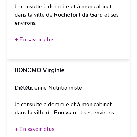
Je consulte à domicile et à mon cabinet
dans la ville de
Rochefort du Gard
et ses
environs.
+ En savoir plus
BONOMO Virginie
Diététicienne Nutritionniste
Je consulte à domicile et à mon cabinet
dans la ville de
Poussan
et ses environs.
+ En savoir plus