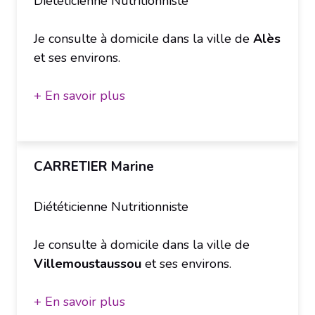
Diététicienne Nutritionniste
Je consulte à domicile dans la ville de
Alès
et ses environs.
+ En savoir plus
CARRETIER Marine
Diététicienne Nutritionniste
Je consulte à domicile dans la ville de
Villemoustaussou
et ses environs.
+ En savoir plus