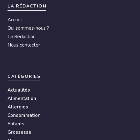
LA RÉDACTION
Accueil
Qui sommes-nous ?
La Rédaction
Nous contacter
CATÉGORIES
Actualités
Alimentation
Allergies
Consommation
Enfants
Grossesse