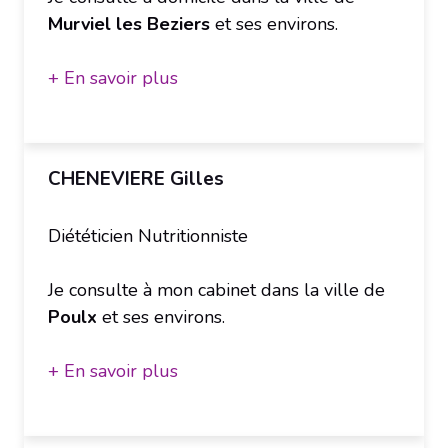
Murviel les Beziers
et ses environs.
+ En savoir plus
CHENEVIERE Gilles
Diététicien Nutritionniste
Je consulte à mon cabinet dans la ville de
Poulx
et ses environs.
+ En savoir plus