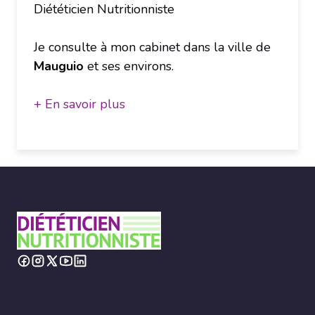
Diététicien Nutritionniste
Je consulte à mon cabinet dans la ville de
Mauguio
et ses environs.
+ En savoir plus