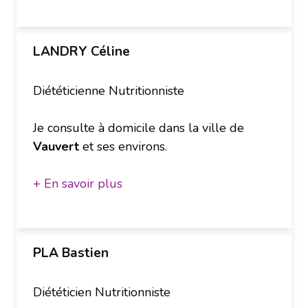
LANDRY Céline
Diététicienne Nutritionniste
Je consulte à domicile dans la ville de
Vauvert
et ses environs.
+ En savoir plus
PLA Bastien
Diététicien Nutritionniste