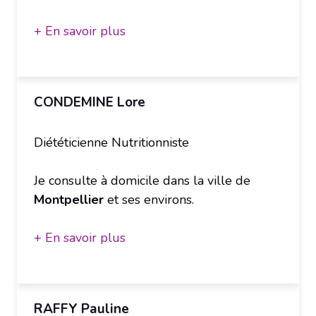
+ En savoir plus
CONDEMINE Lore
Diététicienne Nutritionniste
Je consulte à domicile dans la ville de
Montpellier
et ses environs.
+ En savoir plus
RAFFY Pauline