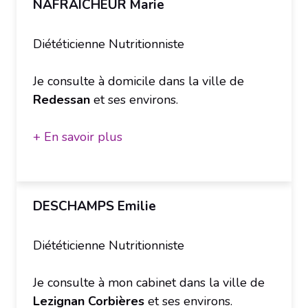
NAFRAICHEUR Marie
Diététicienne Nutritionniste
Je consulte à domicile dans la ville de
Redessan
et ses environs.
+ En savoir plus
DESCHAMPS Emilie
Diététicienne Nutritionniste
Je consulte à mon cabinet dans la ville de
Lezignan Corbières
et ses environs.