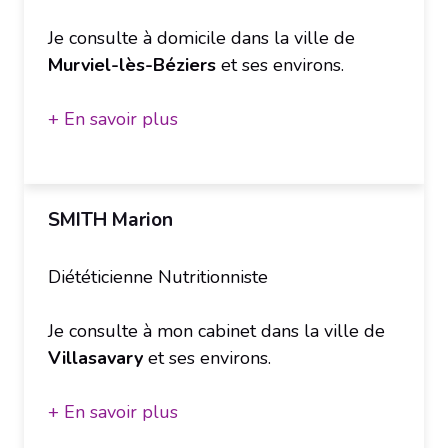
Je consulte à domicile dans la ville de
Murviel-lès-Béziers
et ses environs.
+ En savoir plus
SMITH Marion
Diététicienne Nutritionniste
Je consulte à mon cabinet dans la ville de
Villasavary
et ses environs.
+ En savoir plus