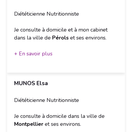
Diététicienne Nutritionniste
Je consulte à domicile et à mon cabinet
dans la ville de
Pérols
et ses environs.
+ En savoir plus
MUNOS Elsa
Diététicienne Nutritionniste
Je consulte à domicile dans la ville de
Montpellier
et ses environs.