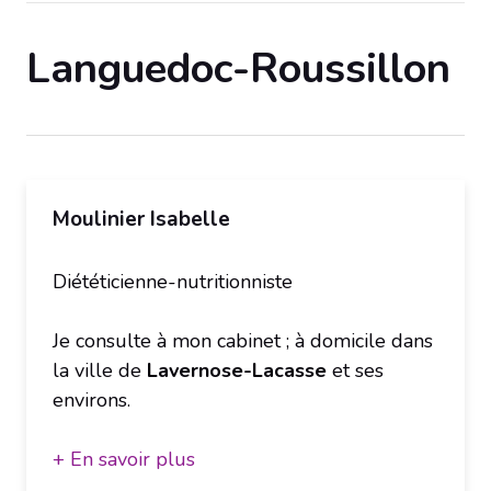
Languedoc-Roussillon
Moulinier Isabelle
Diététicienne-nutritionniste
Je consulte à mon cabinet ; à domicile dans
la ville de
Lavernose-Lacasse
et ses
environs.
+ En savoir plus