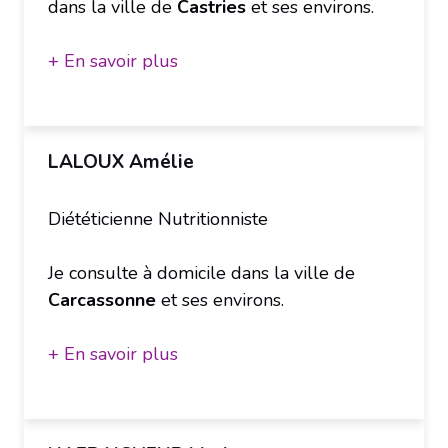
dans la ville de
Castries
et ses environs.
+ En savoir plus
LALOUX Amélie
Diététicienne Nutritionniste
Je consulte à domicile dans la ville de
Carcassonne
et ses environs.
+ En savoir plus