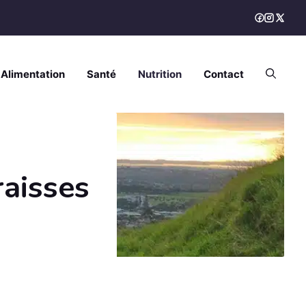
Alimentation
Santé
Nutrition
Contact
raisses