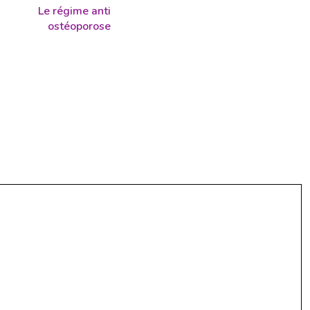
Le régime anti
ostéoporose