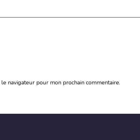
 le navigateur pour mon prochain commentaire.