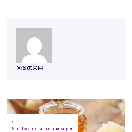
Miel bio : un sucre aux super