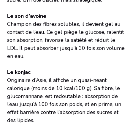
Le son d’avoine
Champion des fibres solubles, il devient gel au
contact de l’eau. Ce gel piège le glucose, ralentit
son absorption, favorise la satiété et réduit le
LDL. Il peut absorber jusqu’à 30 fois son volume
en eau.
Le konjac
Originaire d’Asie, il affiche un quasi-néant
calorique (moins de 10 kcal/100 g). Sa fibre, le
glucomannane, est redoutable : absorption de
l’eau jusqu’à 100 fois son poids, et en prime, un
effet barrière contre l’absorption des sucres et
des lipides.