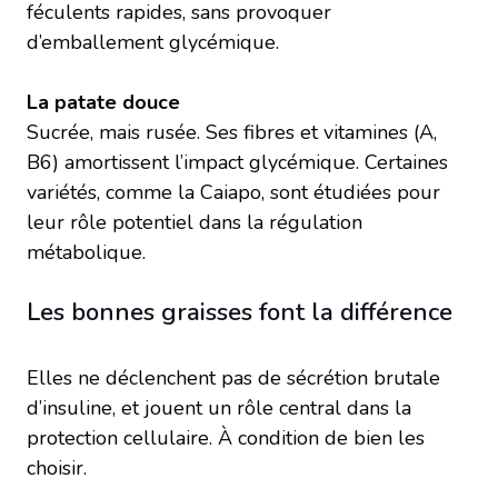
féculents rapides, sans provoquer
d’emballement glycémique.
La patate douce
Sucrée, mais rusée. Ses fibres et vitamines (A,
B6) amortissent l’impact glycémique. Certaines
variétés, comme la Caiapo, sont étudiées pour
leur rôle potentiel dans la régulation
métabolique.
Les bonnes graisses font la différence
Elles ne déclenchent pas de sécrétion brutale
d’insuline, et jouent un rôle central dans la
protection cellulaire. À condition de bien les
choisir.