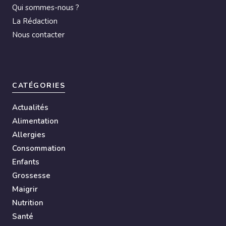
Qui sommes-nous ?
:
La Rédaction
Nous contacter
CATÉGORIES
Actualités
Alimentation
Allergies
Consommation
Enfants
Grossesse
Maigrir
Nutrition
Santé