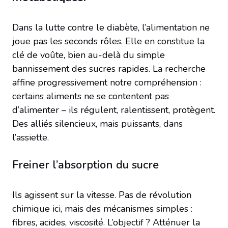
Dans la lutte contre le diabète, l’alimentation ne
joue pas les seconds rôles. Elle en constitue la
clé de voûte, bien au-delà du simple
bannissement des sucres rapides. La recherche
affine progressivement notre compréhension :
certains aliments ne se contentent pas
d’alimenter – ils régulent, ralentissent, protègent.
Des alliés silencieux, mais puissants, dans
l’assiette.
Freiner l’absorption du sucre
Ils agissent sur la vitesse. Pas de révolution
chimique ici, mais des mécanismes simples :
fibres, acides, viscosité. L’objectif ? Atténuer la