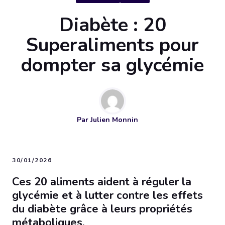
Diabète : 20
Superaliments pour
dompter sa glycémie
Par
Julien Monnin
30/01/2026
Ces 20 aliments aident à réguler la
glycémie et à lutter contre les effets
du diabète grâce à leurs propriétés
métaboliques.