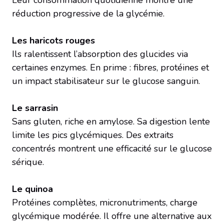
réduction progressive de la glycémie.
Les haricots rouges
Ils ralentissent l’absorption des glucides via
certaines enzymes. En prime : fibres, protéines et
un impact stabilisateur sur le glucose sanguin.
Le sarrasin
Sans gluten, riche en amylose. Sa digestion lente
limite les pics glycémiques. Des extraits
concentrés montrent une efficacité sur le glucose
sérique.
Le quinoa
Protéines complètes, micronutriments, charge
glycémique modérée. Il offre une alternative aux