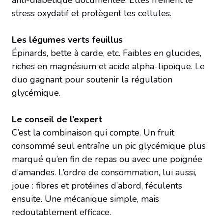
stress oxydatif et protègent les cellules.
Les légumes verts feuillus
Épinards, bette à carde, etc. Faibles en glucides,
riches en magnésium et acide alpha-lipoïque. Le
duo gagnant pour soutenir la régulation
glycémique.
Le conseil de l’expert
C’est la combinaison qui compte. Un fruit
consommé seul entraîne un pic glycémique plus
marqué qu’en fin de repas ou avec une poignée
d’amandes. L’ordre de consommation, lui aussi,
joue : fibres et protéines d’abord, féculents
ensuite. Une mécanique simple, mais
redoutablement efficace.