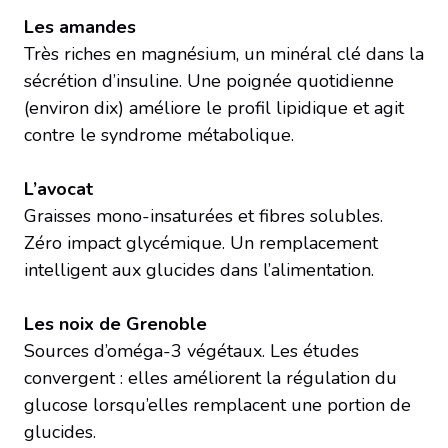
Les amandes
Très riches en magnésium, un minéral clé dans la
sécrétion d’insuline. Une poignée quotidienne
(environ dix) améliore le profil lipidique et agit
contre le syndrome métabolique.
L’avocat
Graisses mono-insaturées et fibres solubles.
Zéro impact glycémique. Un remplacement
intelligent aux glucides dans l’alimentation.
Les noix de Grenoble
Sources d’oméga-3 végétaux. Les études
convergent : elles améliorent la régulation du
glucose lorsqu’elles remplacent une portion de
glucides.