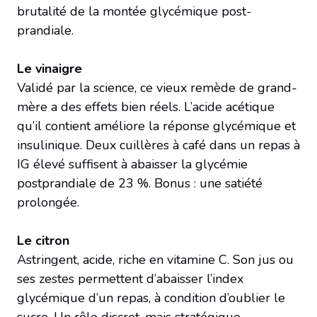
brutalité de la montée glycémique post-
prandiale.
Le vinaigre
Validé par la science, ce vieux remède de grand-
mère a des effets bien réels. L’acide acétique
qu’il contient améliore la réponse glycémique et
insulinique. Deux cuillères à café dans un repas à
IG élevé suffisent à abaisser la glycémie
postprandiale de 23 %. Bonus : une satiété
prolongée.
Le citron
Astringent, acide, riche en vitamine C. Son jus ou
ses zestes permettent d’abaisser l’index
glycémique d’un repas, à condition d’oublier le
sucre. Un rôle discret, mais stratégique.