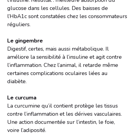
glucose dans les cellules. Des baisses de
l’HbA1c sont constatées chez les consommateurs
réguliers.
Le gingembre
Digestif, certes, mais aussi métabolique. Il
améliore la sensibilité à l’insuline et agit contre
l’inflammation. Chez l’animal, il retarde même
certaines complications oculaires liées au
diabète.
Le curcuma
La curcumine qu’il contient protège les tissus
contre l’inflammation et les dérives vasculaires.
Une action documentée sur l’intestin, le foie,
voire l’adiposité.