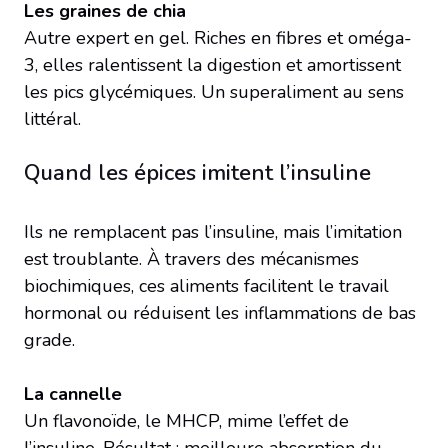
Les graines de chia
Autre expert en gel. Riches en fibres et oméga-
3, elles ralentissent la digestion et amortissent
les pics glycémiques. Un superaliment au sens
littéral.
Quand les épices imitent l’insuline
Ils ne remplacent pas l’insuline, mais l’imitation
est troublante. À travers des mécanismes
biochimiques, ces aliments facilitent le travail
hormonal ou réduisent les inflammations de bas
grade.
La cannelle
Un flavonoïde, le MHCP, mime l’effet de
l’insuline. Résultat : meilleure absorption du