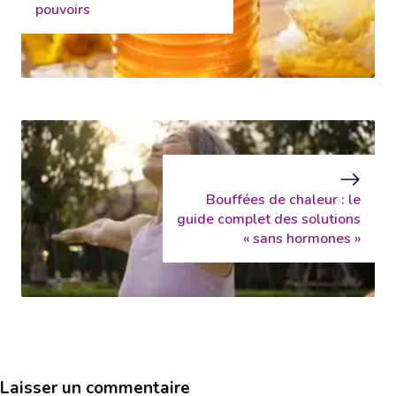
pouvoirs
Bouffées de chaleur : le
guide complet des solutions
« sans hormones »
Laisser un commentaire