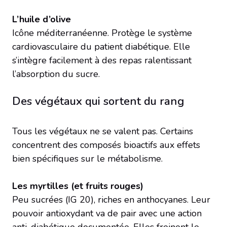
L’huile d’olive
Icône méditerranéenne. Protège le système
cardiovasculaire du patient diabétique. Elle
s’intègre facilement à des repas ralentissant
l’absorption du sucre.
Des végétaux qui sortent du rang
Tous les végétaux ne se valent pas. Certains
concentrent des composés bioactifs aux effets
bien spécifiques sur le métabolisme.
Les myrtilles (et fruits rouges)
Peu sucrées (IG 20), riches en anthocyanes. Leur
pouvoir antioxydant va de pair avec une action
anti-diabétique documentée. Elles freinent le