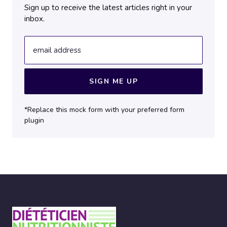
Sign up to receive the latest articles right in your
inbox.
email address
SIGN ME UP
*Replace this mock form with your preferred form
plugin