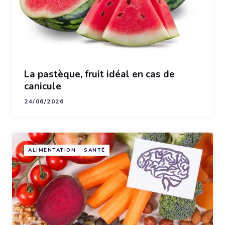
La pastèque, fruit idéal en cas de
canicule
24/06/2026
ALIMENTATION
SANTÉ