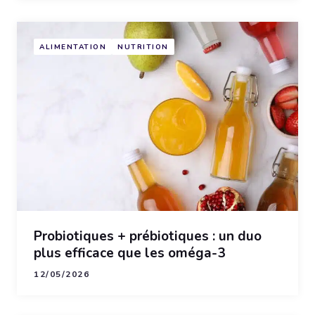
ALIMENTATION
NUTRITION
Probiotiques + prébiotiques : un duo
plus efficace que les oméga-3
12/05/2026