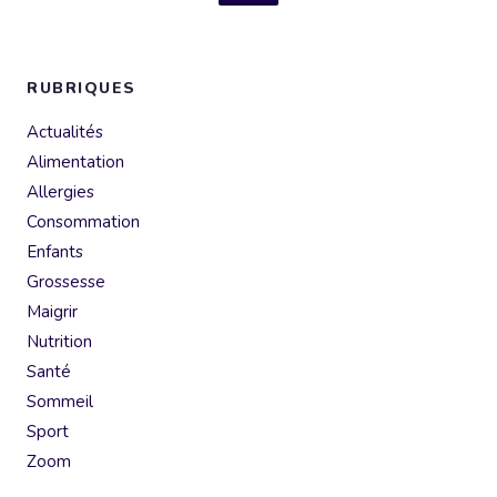
RUBRIQUES
Actualités
Alimentation
Allergies
Consommation
Enfants
Grossesse
Maigrir
Nutrition
Santé
Sommeil
Sport
Zoom