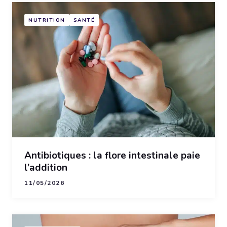
NUTRITION
SANTÉ
Antibiotiques : la flore intestinale paie
l’addition
11/05/2026