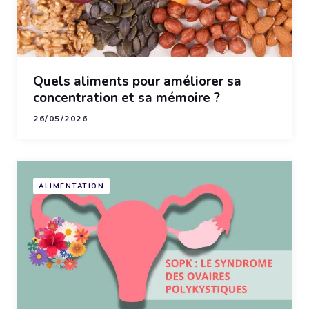
Quels aliments pour améliorer sa
concentration et sa mémoire ?
26/05/2026
ALIMENTATION