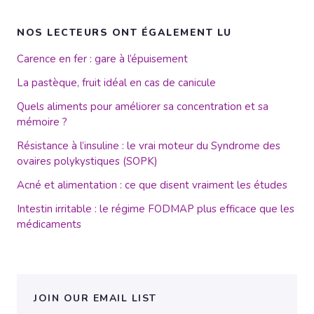
NOS LECTEURS ONT ÉGALEMENT LU
Carence en fer : gare à l’épuisement
La pastèque, fruit idéal en cas de canicule
Quels aliments pour améliorer sa concentration et sa
mémoire ?
Résistance à l’insuline : le vrai moteur du Syndrome des
ovaires polykystiques (SOPK)
Acné et alimentation : ce que disent vraiment les études
Intestin irritable : le régime FODMAP plus efficace que les
médicaments
JOIN OUR EMAIL LIST