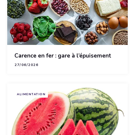
Carence en fer : gare à l’épuisement
27/06/2026
ALIMENTATION