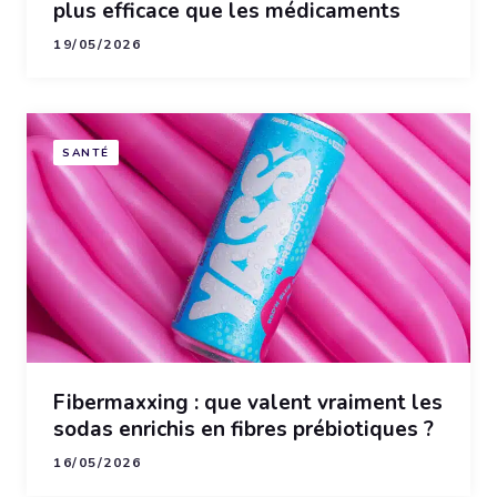
plus efficace que les médicaments
19/05/2026
SANTÉ
Fibermaxxing : que valent vraiment les
sodas enrichis en fibres prébiotiques ?
16/05/2026