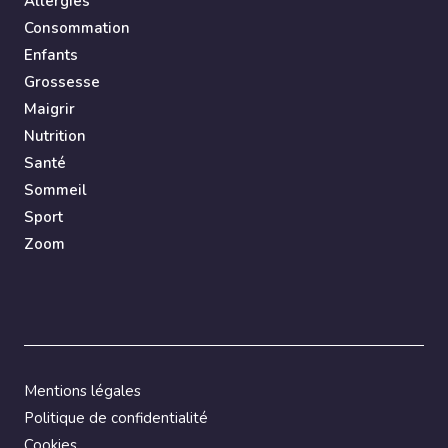
Allergies
Consommation
Enfants
Grossesse
Maigrir
Nutrition
Santé
Sommeil
Sport
Zoom
Mentions légales
Politique de confidentialité
Cookies