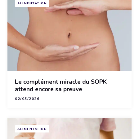
ALIMENTATION
Le complément miracle du SOPK
attend encore sa preuve
02/05/2026
ALIMENTATION