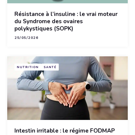
Résistance à l’insuline : le vrai moteur
du Syndrome des ovaires
polykystiques (SOPK)
25/05/2026
NUTRITION
SANTÉ
Intestin irritable : le régime FODMAP