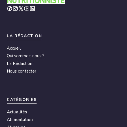
LA RÉDACTION
Accueil
Qui sommes-nous ?
La Rédaction
Nous contacter
CATÉGORIES
Actualités
Alimentation