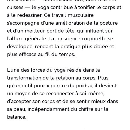
cuisses — le yoga contribue à tonifier le corps et
à le redessiner. Ce travail musculaire
s’accompagne d’une amélioration de la posture
et d’un meilleur port de tête, qui influent sur
l’allure générale. La conscience corporelle se
développe, rendant la pratique plus ciblée et
plus efficace au fil du temps.
L’une des forces du yoga réside dans la
transformation de la relation au corps. Plus
qu’un outil pour « perdre du poids », il devient
un moyen de se reconnecter à soi-même,
d’accepter son corps et de se sentir mieux dans
sa peau, indépendamment du chiffre sur la
balance.