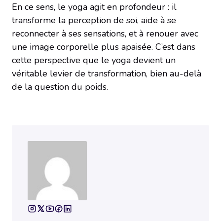
En ce sens, le yoga agit en profondeur : il
transforme la perception de soi, aide à se
reconnecter à ses sensations, et à renouer avec
une image corporelle plus apaisée. C’est dans
cette perspective que le yoga devient un
véritable levier de transformation, bien au-delà
de la question du poids.