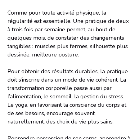
Comme pour toute activité physique, la
régularité est essentielle. Une pratique de deux
à trois fois par semaine permet, au bout de
quelques mois, de constater des changements
tangibles : muscles plus fermes, silhouette plus
dessinée, meilleure posture.
Pour obtenir des résultats durables, la pratique
doit s’inscrire dans un mode de vie cohérent. La
transformation corporelle passe aussi par
l’alimentation, le sommeil, la gestion du stress.
Le yoga, en favorisant la conscience du corps et
de ses besoins, encourage souvent,
naturellement, des choix de vie plus sains.
Reprendre possession de son corps, apprendre à