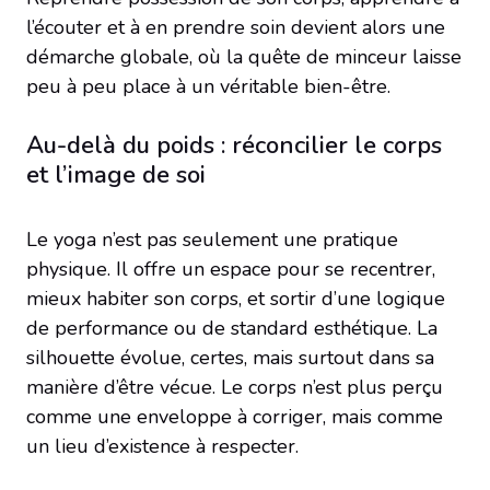
l’écouter et à en prendre soin devient alors une
démarche globale, où la quête de minceur laisse
peu à peu place à un véritable bien-être.
Au-delà du poids : réconcilier le corps
et l’image de soi
Le yoga n’est pas seulement une pratique
physique. Il offre un espace pour se recentrer,
mieux habiter son corps, et sortir d’une logique
de performance ou de standard esthétique. La
silhouette évolue, certes, mais surtout dans sa
manière d’être vécue. Le corps n’est plus perçu
comme une enveloppe à corriger, mais comme
un lieu d’existence à respecter.