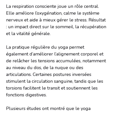
La respiration consciente joue un rôle central.
Elle améliore l’oxygénation, calme le système
nerveux et aide à mieux gérer le stress. Résultat
: un impact direct sur le sommeil, la récupération
et la vitalité générale.
La pratique régulière du yoga permet
également d’améliorer l’alignement corporel et
de relâcher les tensions accumulées, notamment
au niveau du dos, de la nuque ou des
articulations. Certaines postures inversées
stimulent la circulation sanguine, tandis que les
torsions facilitent le transit et soutiennent les
fonctions digestives.
Plusieurs études ont montré que le yoga