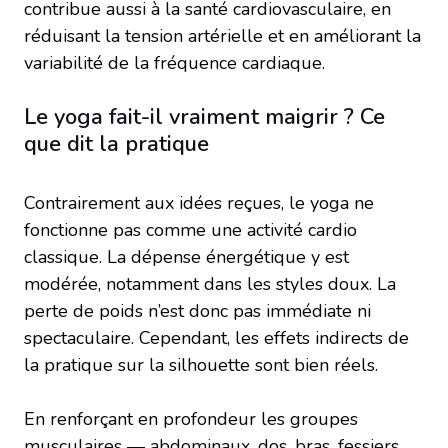
contribue aussi à la santé cardiovasculaire, en
réduisant la tension artérielle et en améliorant la
variabilité de la fréquence cardiaque.
Le yoga fait-il vraiment maigrir ? Ce
que dit la pratique
Contrairement aux idées reçues, le yoga ne
fonctionne pas comme une activité cardio
classique. La dépense énergétique y est
modérée, notamment dans les styles doux. La
perte de poids n’est donc pas immédiate ni
spectaculaire. Cependant, les effets indirects de
la pratique sur la silhouette sont bien réels.
En renforçant en profondeur les groupes
musculaires — abdominaux, dos, bras, fessiers,