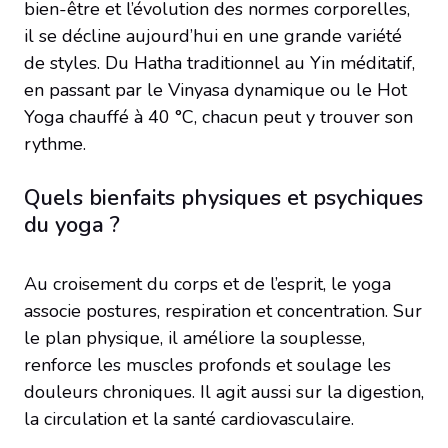
bien-être et l’évolution des normes corporelles,
il se décline aujourd’hui en une grande variété
de styles. Du Hatha traditionnel au Yin méditatif,
en passant par le Vinyasa dynamique ou le Hot
Yoga chauffé à 40 °C, chacun peut y trouver son
rythme.
Quels bienfaits physiques et psychiques
du yoga ?
Au croisement du corps et de l’esprit, le yoga
associe postures, respiration et concentration. Sur
le plan physique, il améliore la souplesse,
renforce les muscles profonds et soulage les
douleurs chroniques. Il agit aussi sur la digestion,
la circulation et la santé cardiovasculaire.