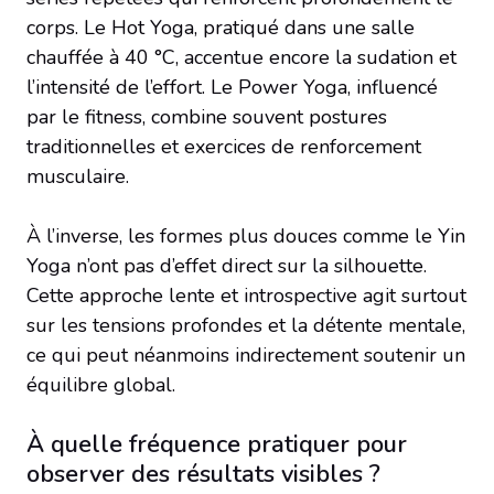
corps. Le Hot Yoga, pratiqué dans une salle
chauffée à 40 °C, accentue encore la sudation et
l’intensité de l’effort. Le Power Yoga, influencé
par le fitness, combine souvent postures
traditionnelles et exercices de renforcement
musculaire.
À l’inverse, les formes plus douces comme le Yin
Yoga n’ont pas d’effet direct sur la silhouette.
Cette approche lente et introspective agit surtout
sur les tensions profondes et la détente mentale,
ce qui peut néanmoins indirectement soutenir un
équilibre global.
À quelle fréquence pratiquer pour
observer des résultats visibles ?