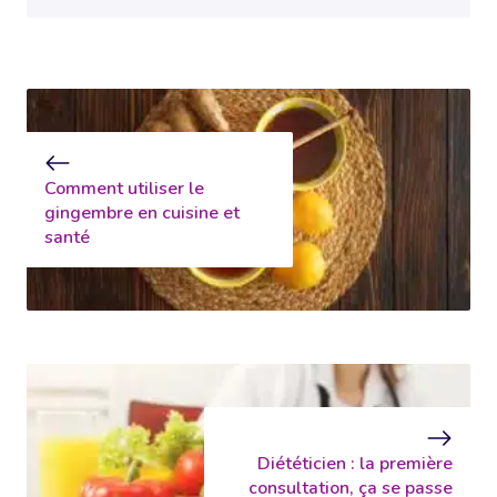
Comment utiliser le
gingembre en cuisine et
santé
Diététicien : la première
consultation, ça se passe