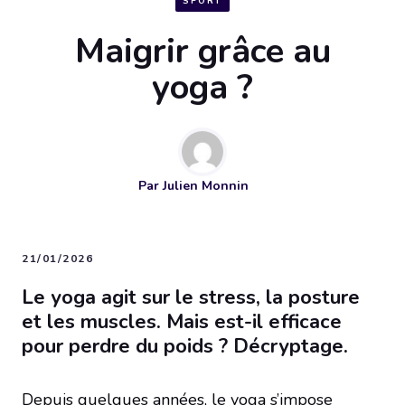
SPORT
Maigrir grâce au
yoga ?
Par
Julien Monnin
21/01/2026
Le yoga agit sur le stress, la posture
et les muscles. Mais est-il efficace
pour perdre du poids ? Décryptage.
Depuis quelques années, le yoga s’impose