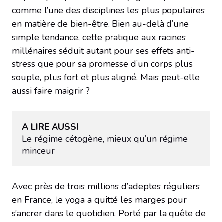
comme l’une des disciplines les plus populaires
en matière de bien-être. Bien au-delà d’une
simple tendance, cette pratique aux racines
millénaires séduit autant pour ses effets anti-
stress que pour sa promesse d’un corps plus
souple, plus fort et plus aligné. Mais peut-elle
aussi faire maigrir ?
A LIRE AUSSI
Le régime cétogène, mieux qu’un régime 
minceur
Avec près de trois millions d’adeptes réguliers
en France, le yoga a quitté les marges pour
s’ancrer dans le quotidien. Porté par la quête de