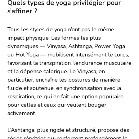
Quels types de yoga privilégier pour
s’affiner ?
Tous les styles de yoga n’ont pas le même
impact physique. Les formes les plus
dynamiques — Vinyasa, Ashtanga, Power Yoga
ou Hot Yoga — mobilisent intensément le corps,
favorisant la transpiration, l’endurance musculaire
et la dépense calorique. Le Vinyasa, en
particulier, enchaîne les postures de manière
fluide et soutenue, en synchronisation avec la
respiration, ce qui en fait une option populaire
pour celles et ceux qui veulent bouger
activement.
L’Ashtanga, plus rigide et structuré, propose des
séries répétées qui renforcent profondément le