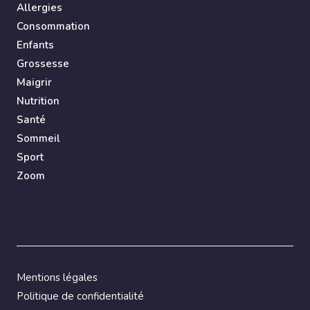
Allergies
Consommation
Enfants
Grossesse
Maigrir
Nutrition
Santé
Sommeil
Sport
Zoom
Mentions légales
Politique de confidentialité