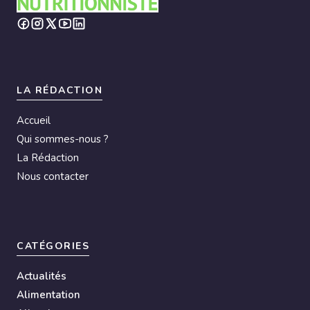
LA RÉDACTION
Accueil
Qui sommes-nous ?
La Rédaction
Nous contacter
CATÉGORIES
Actualités
Alimentation