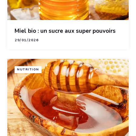
Miel bio : un sucre aux super pouvoirs
29/01/2026
NUTRITION