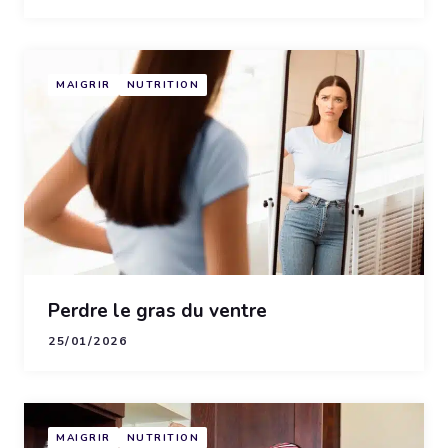
MAIGRIR
NUTRITION
Perdre le gras du ventre
25/01/2026
MAIGRIR
NUTRITION