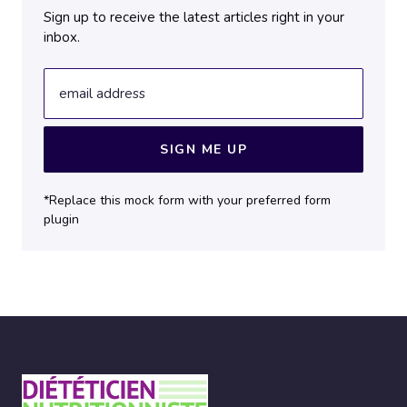
Sign up to receive the latest articles right in your
inbox.
email address
SIGN ME UP
*Replace this mock form with your preferred form
plugin