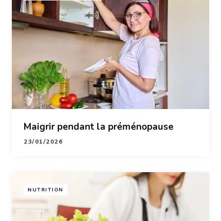
Maigrir pendant la préménopause
23/01/2026
NUTRITION