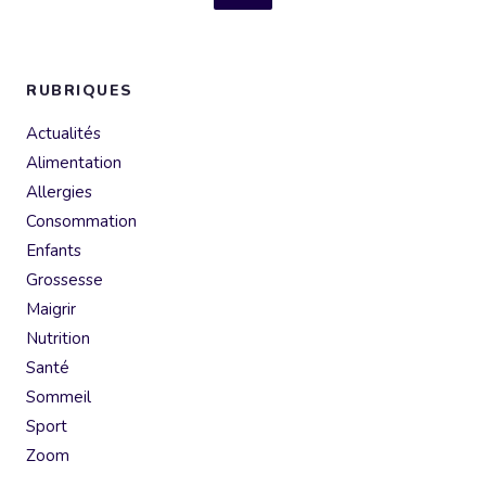
RUBRIQUES
Actualités
Alimentation
Allergies
Consommation
Enfants
Grossesse
Maigrir
Nutrition
Santé
Sommeil
Sport
Zoom