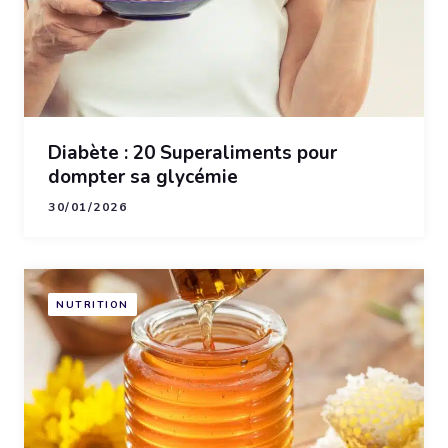
Diabète : 20 Superaliments pour
dompter sa glycémie
30/01/2026
NUTRITION