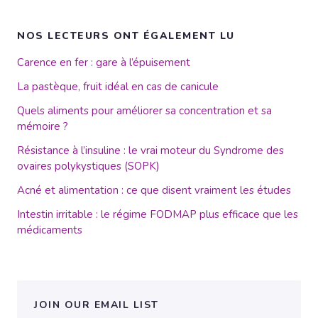
NOS LECTEURS ONT ÉGALEMENT LU
Carence en fer : gare à l’épuisement
La pastèque, fruit idéal en cas de canicule
Quels aliments pour améliorer sa concentration et sa
mémoire ?
Résistance à l’insuline : le vrai moteur du Syndrome des
ovaires polykystiques (SOPK)
Acné et alimentation : ce que disent vraiment les études
Intestin irritable : le régime FODMAP plus efficace que les
médicaments
JOIN OUR EMAIL LIST