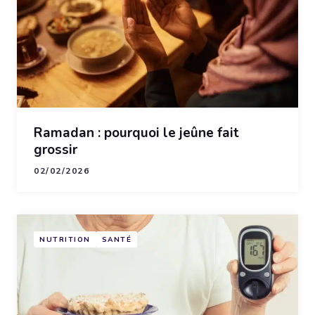
Ramadan : pourquoi le jeûne fait
grossir
02/02/2026
NUTRITION
SANTÉ