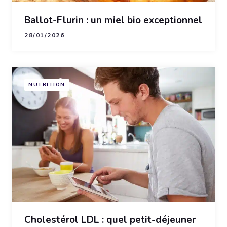
Ballot-Flurin : un miel bio exceptionnel
28/01/2026
NUTRITION
Cholestérol LDL : quel petit-déjeuner