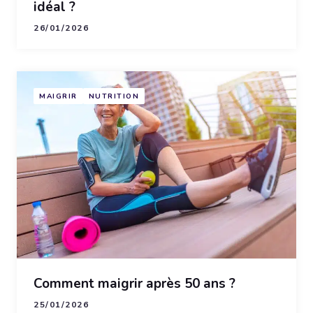
idéal ?
26/01/2026
MAIGRIR
NUTRITION
Comment maigrir après 50 ans ?
25/01/2026