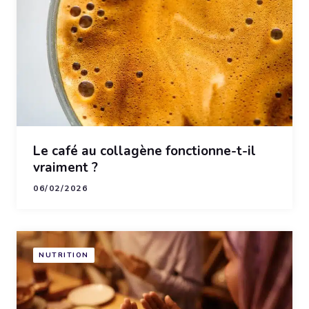
Le café au collagène fonctionne-t-il
vraiment ?
06/02/2026
NUTRITION