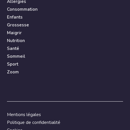
Allergies
Consommation
Enfants
Grossesse
Maigrir
Nutrition
Santé
Sommeil
Sport
Zoom
Mentions légales
Politique de confidentialité