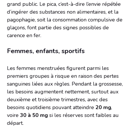
grand public. Le pica, c’est-à-dire l’envie répétée
d’ingérer des substances non alimentaires, et la
pagophagie, soit la consommation compulsive de
glaçons, font partie des signes possibles de
carence en fer.
Femmes, enfants, sportifs
Les femmes menstruées figurent parmi les
premiers groupes à risque en raison des pertes
sanguines liées aux règles. Pendant la grossesse,
les besoins augmentent nettement, surtout aux
deuxième et troisième trimestres, avec des
besoins quotidiens pouvant atteindre
20 mg
,
voire
30 à 50 mg
si les réserves sont faibles au
départ.