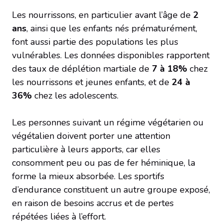
Les nourrissons, en particulier avant l’âge de
2
ans
, ainsi que les enfants nés prématurément,
font aussi partie des populations les plus
vulnérables. Les données disponibles rapportent
des taux de déplétion martiale de
7 à 18%
chez
les nourrissons et jeunes enfants, et de
24 à
36%
chez les adolescents.
Les personnes suivant un régime végétarien ou
végétalien doivent porter une attention
particulière à leurs apports, car elles
consomment peu ou pas de fer héminique, la
forme la mieux absorbée. Les sportifs
d’endurance constituent un autre groupe exposé,
en raison de besoins accrus et de pertes
répétées liées à l’effort.