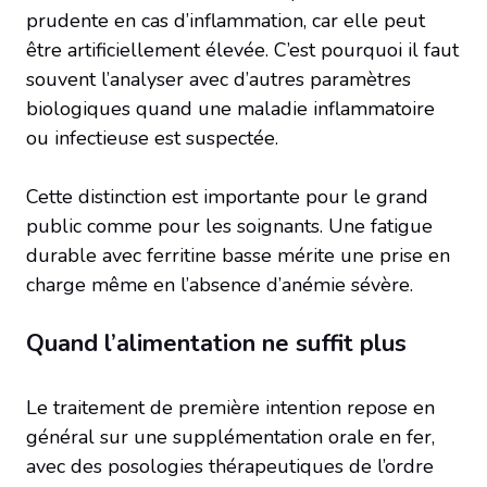
prudente en cas d’inflammation, car elle peut
être artificiellement élevée. C’est pourquoi il faut
souvent l’analyser avec d’autres paramètres
biologiques quand une maladie inflammatoire
ou infectieuse est suspectée.
Cette distinction est importante pour le grand
public comme pour les soignants. Une fatigue
durable avec ferritine basse mérite une prise en
charge même en l’absence d’anémie sévère.
Quand l’alimentation ne suffit plus
Le traitement de première intention repose en
général sur une supplémentation orale en fer,
avec des posologies thérapeutiques de l’ordre