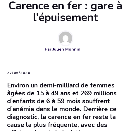
Carence en fer : gare à
l’épuisement
Par
Julien Monnin
27/06/2026
Environ un demi-milliard de femmes
âgées de 15 à 49 ans et 269 millions
d’enfants de 6 à 59 mois souffrent
d’anémie dans le monde. Derrière ce
diagnostic, la carence en fer reste la
cause la plus fréquente, avec des