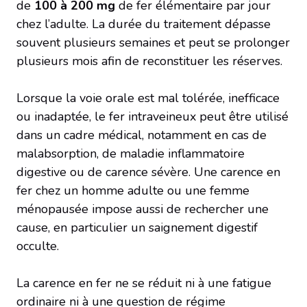
de
100 à 200 mg
de fer élémentaire par jour
chez l’adulte. La durée du traitement dépasse
souvent plusieurs semaines et peut se prolonger
plusieurs mois afin de reconstituer les réserves.
Lorsque la voie orale est mal tolérée, inefficace
ou inadaptée, le fer intraveineux peut être utilisé
dans un cadre médical, notamment en cas de
malabsorption, de maladie inflammatoire
digestive ou de carence sévère. Une carence en
fer chez un homme adulte ou une femme
ménopausée impose aussi de rechercher une
cause, en particulier un saignement digestif
occulte.
La carence en fer ne se réduit ni à une fatigue
ordinaire ni à une question de régime