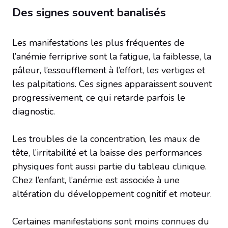
Des signes souvent banalisés
Les manifestations les plus fréquentes de
l’anémie ferriprive sont la fatigue, la faiblesse, la
pâleur, l’essoufflement à l’effort, les vertiges et
les palpitations. Ces signes apparaissent souvent
progressivement, ce qui retarde parfois le
diagnostic.
Les troubles de la concentration, les maux de
tête, l’irritabilité et la baisse des performances
physiques font aussi partie du tableau clinique.
Chez l’enfant, l’anémie est associée à une
altération du développement cognitif et moteur.
Certaines manifestations sont moins connues du