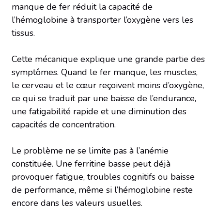
manque de fer réduit la capacité de
l’hémoglobine à transporter l’oxygène vers les
tissus.
Cette mécanique explique une grande partie des
symptômes. Quand le fer manque, les muscles,
le cerveau et le cœur reçoivent moins d’oxygène,
ce qui se traduit par une baisse de l’endurance,
une fatigabilité rapide et une diminution des
capacités de concentration.
Le problème ne se limite pas à l’anémie
constituée. Une ferritine basse peut déjà
provoquer fatigue, troubles cognitifs ou baisse
de performance, même si l’hémoglobine reste
encore dans les valeurs usuelles.