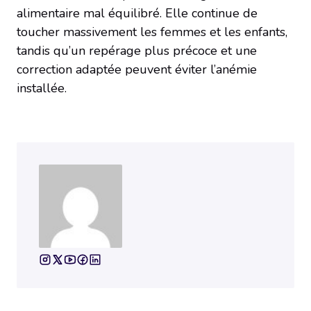
alimentaire mal équilibré. Elle continue de
toucher massivement les femmes et les enfants,
tandis qu’un repérage plus précoce et une
correction adaptée peuvent éviter l’anémie
installée.