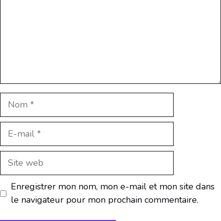
Nom
E-
mail
Site
web
Enregistrer mon nom, mon e-mail et mon site dans
le navigateur pour mon prochain commentaire.