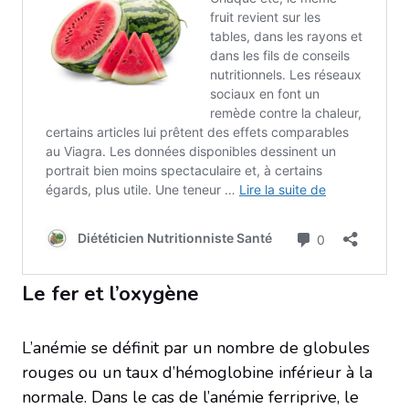
Le fer et l’oxygène
L’anémie se définit par un nombre de globules
rouges ou un taux d’hémoglobine inférieur à la
normale. Dans le cas de l’anémie ferriprive, le