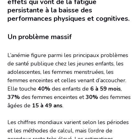
effets qui vont de la fatigue
persistante à la baisse des
performances physiques et cognitives.
Un problème massif
L’anémie figure parmi les principaux problèmes
de santé publique chez les jeunes enfants, les
adolescentes, les femmes menstruées, les
femmes enceintes et celles venant d’accoucher.
Elle touche
40%
des enfants de
6 à 59 mois
,
37%
des femmes enceintes et
30%
des femmes
âgées de
15 à 49 ans
.
Les chiffres mondiaux varient selon les périodes
et les méthodes de calcul, mais l’ordre de