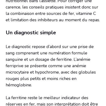
nutritionnel dans l’assiette. Pour corriger une
carence, les conseils pratiques insistent donc sur
la combinaison entre sources de fer, vitamine C
et limitation des inhibiteurs au moment du repas.
Un diagnostic simple
Le diagnostic repose d’abord sur une prise de
sang comprenant une numération formule
sanguine et un dosage de ferritine. L’anémie
ferriprive se présente comme une anémie
microcytaire et hypochrome, avec des globules
rouges plus petits et moins riches en
hémoglobine.
La ferritine reste le meilleur indicateur des
réserves en fer, mais son interprétation doit être