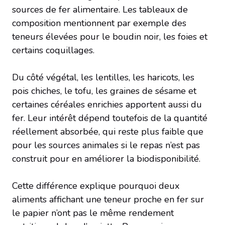
sources de fer alimentaire. Les tableaux de
composition mentionnent par exemple des
teneurs élevées pour le boudin noir, les foies et
certains coquillages.
Du côté végétal, les lentilles, les haricots, les
pois chiches, le tofu, les graines de sésame et
certaines céréales enrichies apportent aussi du
fer. Leur intérêt dépend toutefois de la quantité
réellement absorbée, qui reste plus faible que
pour les sources animales si le repas n’est pas
construit pour en améliorer la biodisponibilité.
Cette différence explique pourquoi deux
aliments affichant une teneur proche en fer sur
le papier n’ont pas le même rendement