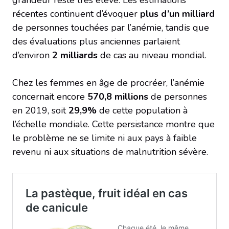
grandeur reste très élevé. Les estimations
récentes continuent d’évoquer
plus d’un milliard
de personnes touchées par l’anémie, tandis que
des évaluations plus anciennes parlaient
d’environ
2 milliards
de cas au niveau mondial.
Chez les femmes en âge de procréer, l’anémie
concernait encore
570,8 millions
de personnes
en 2019, soit
29,9%
de cette population à
l’échelle mondiale. Cette persistance montre que
le problème ne se limite ni aux pays à faible
revenu ni aux situations de malnutrition sévère.