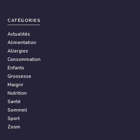
CATÉGORIES
Actualités
Alimentation
Allergies
Consommation
Enfants
Grossesse
Maigrir
Nutrition
Santé
Sommeil
Sport
Zoom