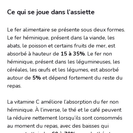
Ce qui se joue dans l’assiette
Le fer alimentaire se présente sous deux formes.
Le fer héminique, présent dans la viande, les
abats, le poisson et certains fruits de mer, est
absorbé à hauteur de
15 à 35%
. Le fer non
héminique, présent dans les légumineuses, les
céréales, les œufs et les légumes, est absorbé
autour de
5%
et dépend fortement du reste du
repas.
La vitamine C améliore l’absorption du fer non
héminique. À l’inverse, le thé et le café peuvent
la réduire nettement lorsqu’ils sont consommés
au moment du repas, avec des baisses qui